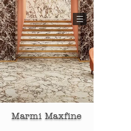
Marmi Maxfine