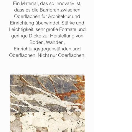
Ein Material, das so innovativ ist,
dass es die Barrieren zwischen
Oberflächen für Architektur und
Einrichtung überwindet. Stärke und
Leichtigkeit, sehr große Formate und
geringe Dicke zur Herstellung von
Böden, Wänden,
Einrichtungsgegenständen und
Oberflächen. Nicht nur Oberflächen.