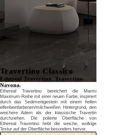
Travertino Classico
Ethereal Travertino. Travertino
Navona.
Ethereal Travertino bereichert die Marmi
Maximum-Reihe mit einer neuen Farbe, inspiriert
durch das Sedimentgestein mit einem hellen
elfenbeinfarbenen/milchweißen Hintergrund, den
weichere Adern als der klassische Travertin
durchziehen. Die polierte Oberfläche von
Ethereal Travertino hebt die weiche, wolkige
Textur auf der Oberfläche besonders hervor.