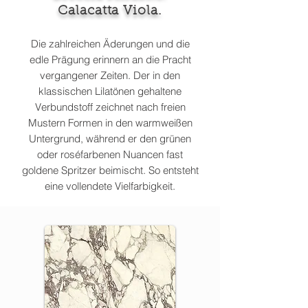
Calacatta Viola.
Die zahlreichen Äderungen und die
edle Prägung erinnern an die Pracht
vergangener Zeiten. Der in den
klassischen Lilatönen gehaltene
Verbundstoff zeichnet nach freien
Mustern Formen in den warmweißen
Untergrund, während er den grünen
oder roséfarbenen Nuancen fast
goldene Spritzer beimischt. So entsteht
eine vollendete Vielfarbigkeit.