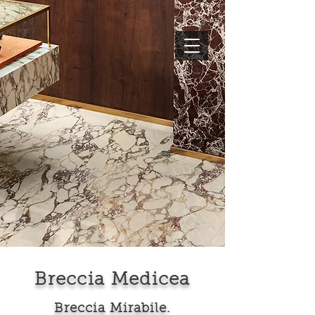
Breccia Medicea
Breccia Mirabile.