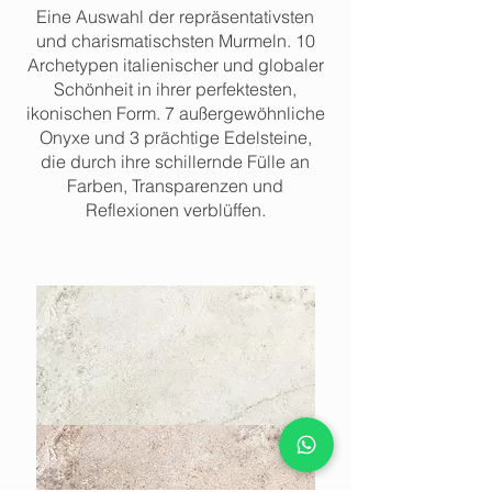
Eine Auswahl der repräsentativsten
und charismatischsten Murmeln. 10
Archetypen italienischer und globaler
Schönheit in ihrer perfektesten,
ikonischen Form. 7 außergewöhnliche
Onyxe und 3 prächtige Edelsteine,
die durch ihre schillernde Fülle an
Farben, Transparenzen und
Reflexionen verblüffen.