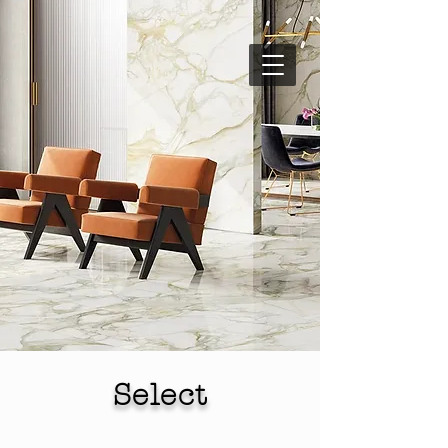
Select