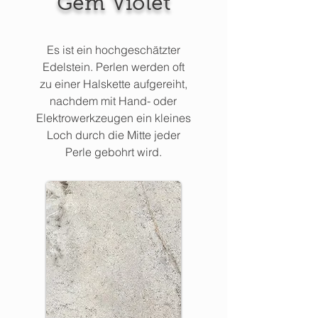
Gem Violet
Es ist ein hochgeschätzter
Edelstein. Perlen werden oft
zu einer Halskette aufgereiht,
nachdem mit Hand- oder
Elektrowerkzeugen ein kleines
Loch durch die Mitte jeder
Perle gebohrt wird.