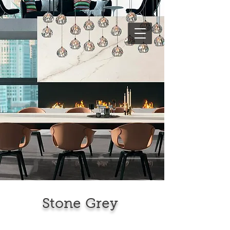
Stone Grey