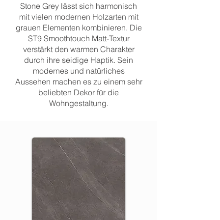
Stone Grey lässt sich harmonisch
mit vielen modernen Holzarten mit
grauen Elementen kombinieren. Die
ST9 Smoothtouch Matt-Textur
verstärkt den warmen Charakter
durch ihre seidige Haptik. Sein
modernes und natürliches
Aussehen machen es zu einem sehr
beliebten Dekor für die
Wohngestaltung.