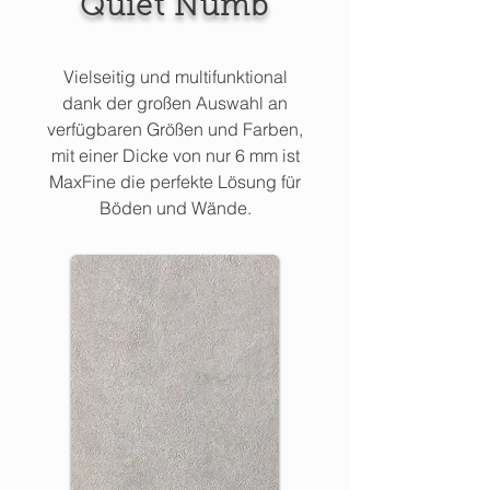
Quiet Numb
Vielseitig und multifunktional
dank der großen Auswahl an
verfügbaren Größen und Farben,
mit einer Dicke von nur 6 mm ist
MaxFine die perfekte Lösung für
Böden und Wände.