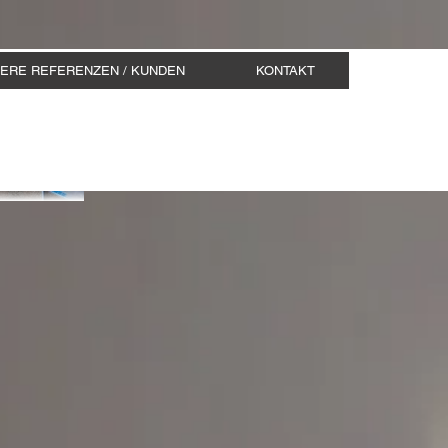
ERE REFERENZEN / KUNDEN
KONTAKT