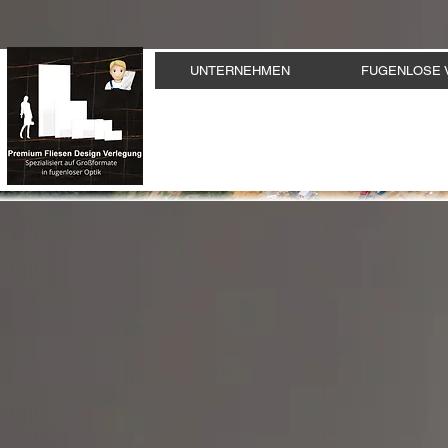
UNTERNEHMEN
FUGENLOSE 