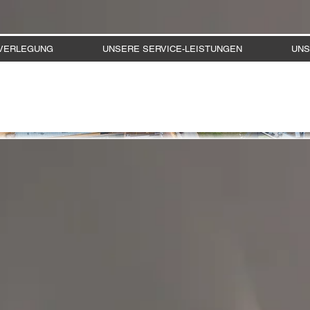
VERLEGUNG
UNSERE SERVICE-LEISTUNGEN
UNS