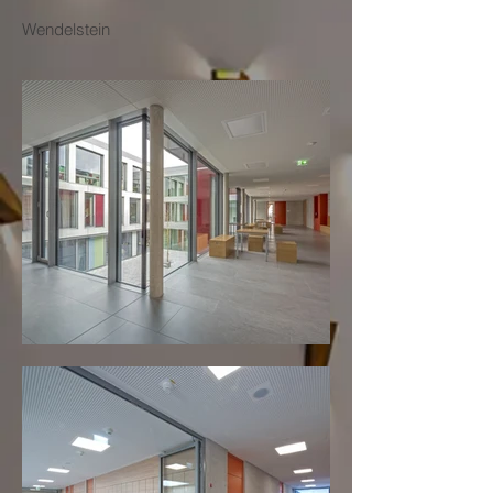
Wendelstein