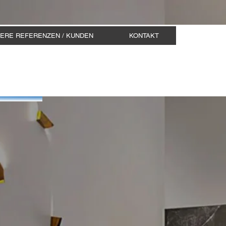
ERE REFERENZEN / KUNDEN
KONTAKT