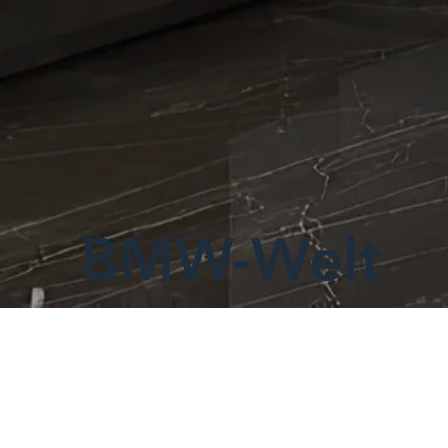
BMW-Welt