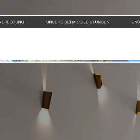
VERLEGUNG
UNSERE SERVICE-LEISTUNGEN
UNS