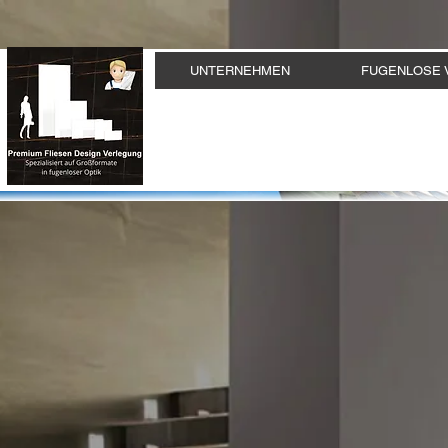
UNTERNEHMEN
FUGENLOSE 