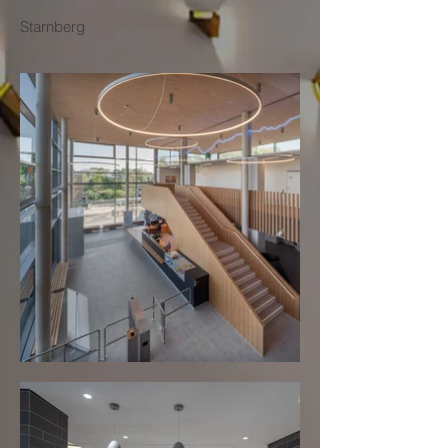
Starnberg