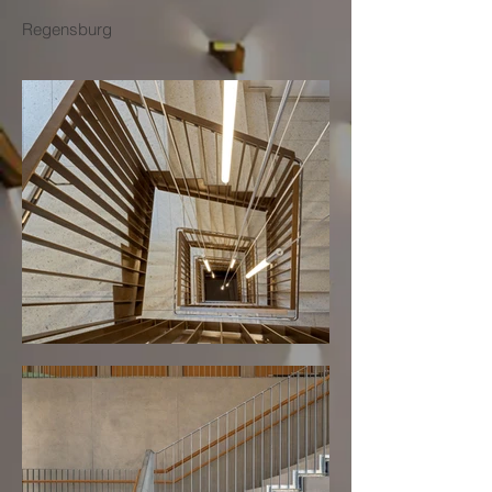
Regensburg