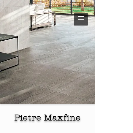
Pietre Maxfine