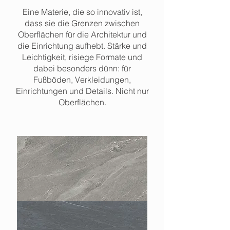
Eine Materie, die so innovativ ist,
dass sie die Grenzen zwischen
Oberflächen für die Architektur und
die Einrichtung aufhebt. Stärke und
Leichtigkeit, risiege Formate und
dabei besonders dünn: für
Fußböden, Verkleidungen,
Einrichtungen und Details. Nicht nur
Oberflächen.