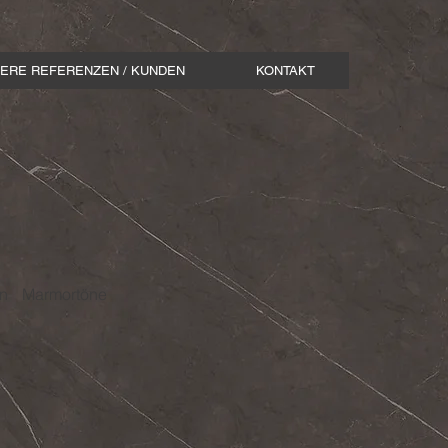
ERE REFERENZEN / KUNDEN
KONTAKT
en Marmortöne