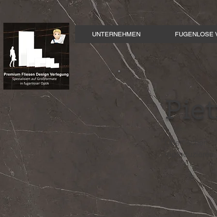
UNTERNEHMEN
FUGENLOSE 
Piet
Oberflächen,
reproduzieren.