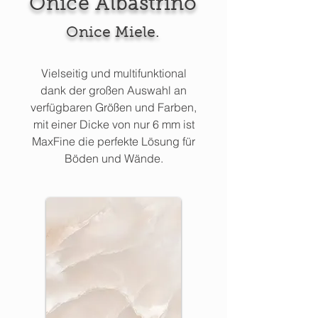
Onice Albastrino
Onice Miele.
Vielseitig und multifunktional
dank der großen Auswahl an
verfügbaren Größen und Farben,
mit einer Dicke von nur 6 mm ist
MaxFine die perfekte Lösung für
Böden und Wände.