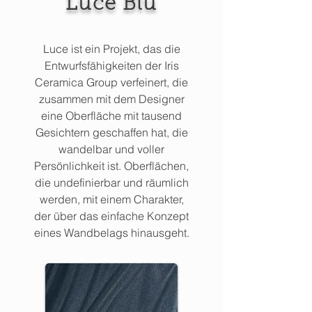
Luce Blu
Luce ist ein Projekt, das die
Entwurfsfähigkeiten der Iris
Ceramica Group verfeinert, die
zusammen mit dem Designer
eine Oberfläche mit tausend
Gesichtern geschaffen hat, die
wandelbar und voller
Persönlichkeit ist. Oberflächen,
die undefinierbar und räumlich
werden, mit einem Charakter,
der über das einfache Konzept
eines Wandbelags hinausgeht.