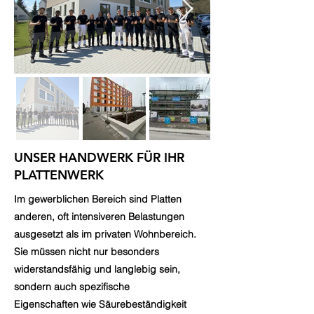
UNSER HANDWERK FÜR IHR
PLATTENWERK
Im gewerblichen Bereich sind Platten
anderen, oft intensiveren Belastungen
ausgesetzt als im privaten Wohnbereich.
Sie müssen nicht nur besonders
widerstandsfähig und langlebig sein,
sondern auch spezifische
Eigenschaften wie Säurebeständigkeit