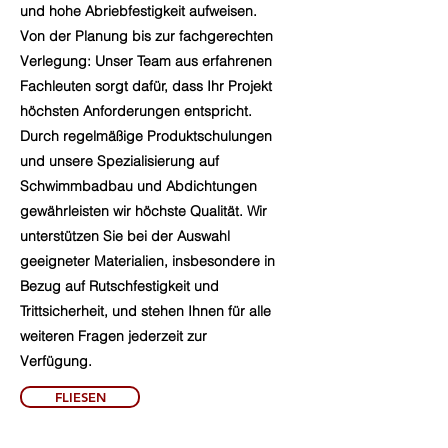
und hohe Abriebfestigkeit aufweisen.
Von der Planung bis zur fachgerechten
Verlegung: Unser Team aus erfahrenen
Fachleuten sorgt dafür, dass Ihr Projekt
höchsten Anforderungen entspricht.
Durch regelmäßige Produktschulungen
und unsere Spezialisierung auf
Schwimmbadbau und Abdichtungen
gewährleisten wir höchste Qualität. Wir
unterstützen Sie bei der Auswahl
geeigneter Materialien, insbesondere in
Bezug auf Rutschfestigkeit und
Trittsicherheit, und stehen Ihnen für alle
weiteren Fragen jederzeit zur
Verfügung.
FLIESEN