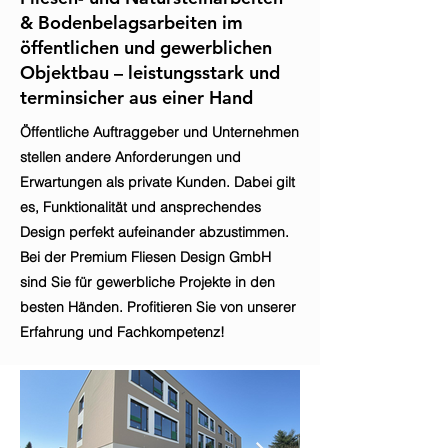
& Bodenbelagsarbeiten im
öffentlichen und gewerblichen
Objektbau – leistungsstark und
terminsicher aus einer Hand
Öffentliche Auftraggeber und Unternehmen
stellen andere Anforderungen und
Erwartungen als private Kunden. Dabei gilt
es, Funktionalität und ansprechendes
Design perfekt aufeinander abzustimmen.
Bei der Premium Fliesen Design GmbH
sind Sie für gewerbliche Projekte in den
besten Händen. Profitieren Sie von unserer
Erfahrung und Fachkompetenz!