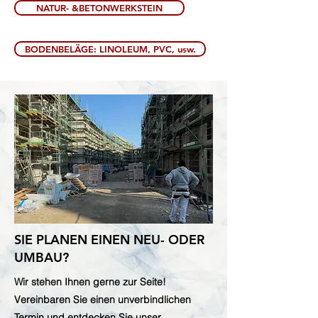
NATUR- &BETONWERKSTEIN
BODENBELÄGE: LINOLEUM, PVC, usw.
SIE PLANEN EINEN NEU- ODER
UMBAU?
Wir stehen Ihnen gerne zur Seite!
Vereinbaren Sie einen unverbindlichen
Termin und entdecken Sie unser