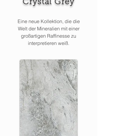
Crystal Grey
Eine neue Kollektion, die die
Welt der Mineralien mit einer
großartigen Raffinesse zu
interpretieren weiß.