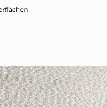
erflächen