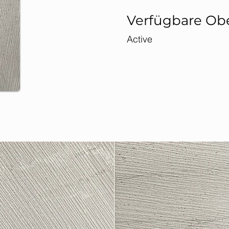
Verfügbare Ob
Active