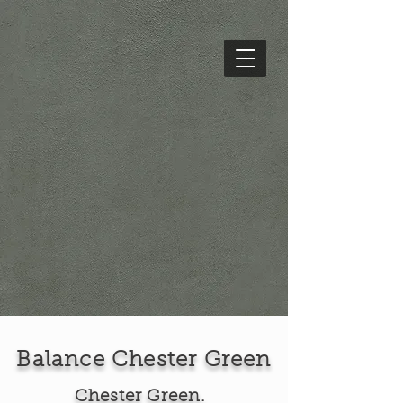
Balance Chester Green
Chester Green.