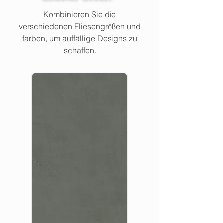
Kombinieren Sie die
verschiedenen Fliesengrößen und
farben, um auffällige Designs zu
schaffen.